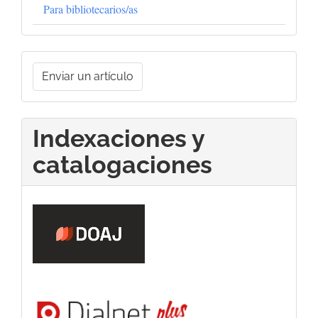
Para bibliotecarios/as
Enviar
Enviar un artículo
un
artículo
Indexaciones y
catalogaciones