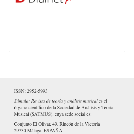
ISSN: 2952-5993
Súmula: Revista de teoría y análisis musical
es el
órgano científico de la Sociedad de Análisis y Teoría
Musical (SATMUS), cuya sede social es:
Conjunto El Olivar, 49. Rincón de la Victoria
29730 Málaga. ESPAÑA