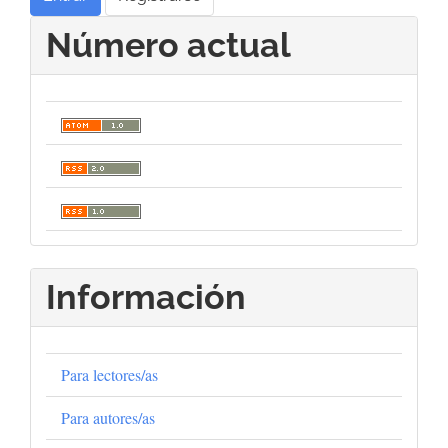
Número actual
Información
Para lectores/as
Para autores/as