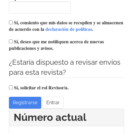
Sí, consiento que mis datos se recopilen y se almacenen
de acuerdo con la
declaración de políticas
.
Sí, deseo que me notifiquen acerca de nuevas
publicaciones y avisos.
¿Estaría dispuesto a revisar envíos
para esta revista?
Sí, solicitar el rol Revisor/a.
Registrarse
Entrar
Número actual