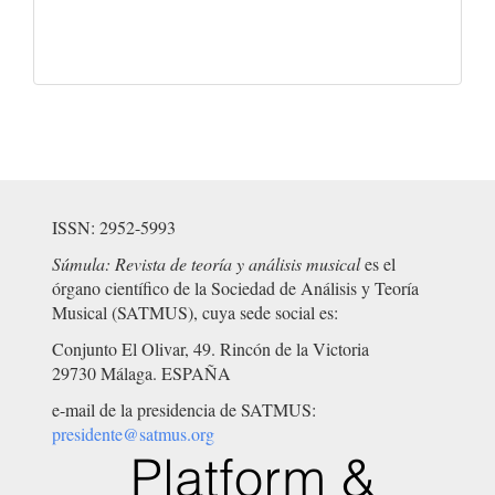
ISSN: 2952-5993
Súmula: Revista de teoría y análisis musical
es el
órgano científico de la Sociedad de Análisis y Teoría
Musical (SATMUS), cuya sede social es:
Conjunto El Olivar, 49. Rincón de la Victoria
29730 Málaga. ESPAÑA
e-mail de la presidencia de SATMUS:
presidente@satmus.org