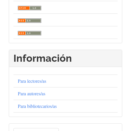
Información
Para lectores/as
Para autores/as
Para bibliotecarios/as
Enviar