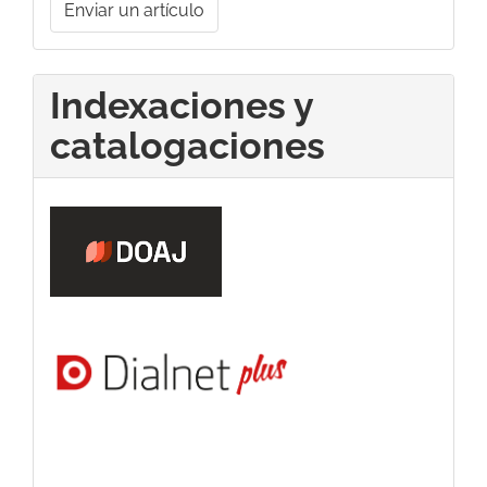
Enviar un artículo
un
artículo
Indexaciones y
catalogaciones