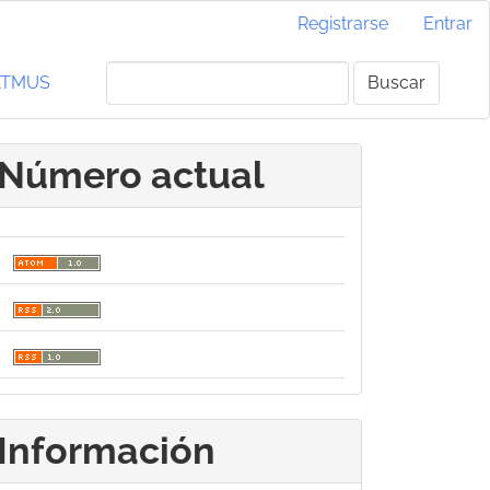
Registrarse
Entrar
ATMUS
Buscar
Número actual
Información