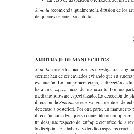
Súmula
recomienda igualmente la difusión de los art
de quienes ostenten su autoría.
ARBITRAJE DE MANUSCRITOS
Súmula
somete los manuscritos investigación origina
escritos han de ser enviados evitando que su autoría
evaluación. En una primera etapa, la dirección de la 
hará un chequeo inicial del manuscrito. Por una part
mediante software especializado. La detección de pla
dirección de
Súmula
se reserva igualmente el derecho
detectase a posteriori. Por otra parte, un manuscrito
dirección considera que su contenido no cumple co
un desajuste respecto del enfoque científico de la re
la disciplina, o a haber desatendido aspectos cruciale