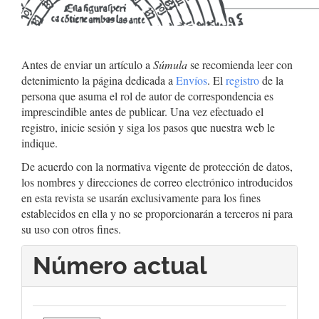
Antes de enviar un artículo a
Súmula
se recomienda leer con
detenimiento la página dedicada a
Envíos
. El
registro
de la
persona que asuma el rol de autor de correspondencia es
imprescindible antes de publicar. Una vez efectuado el
registro, inicie sesión y siga los pasos que nuestra web le
indique.
De acuerdo con la normativa vigente de protección de datos,
los nombres y direcciones de correo electrónico introducidos
en esta revista se usarán exclusivamente para los fines
establecidos en ella y no se proporcionarán a terceros ni para
su uso con otros fines.
Número actual