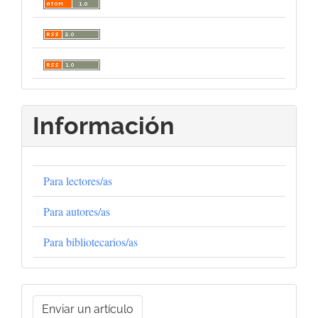
Información
Para lectores/as
Para autores/as
Para bibliotecarios/as
Enviar
Enviar un artículo