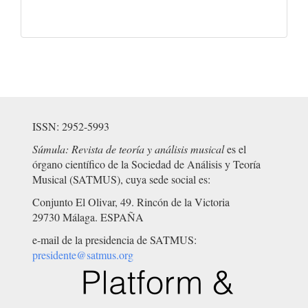
ISSN: 2952-5993
Súmula: Revista de teoría y análisis musical
es el
órgano científico de la Sociedad de Análisis y Teoría
Musical (SATMUS), cuya sede social es:
Conjunto El Olivar, 49. Rincón de la Victoria
29730 Málaga. ESPAÑA
e-mail de la presidencia de SATMUS:
presidente@satmus.org