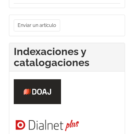
Enviar
Enviar un artículo
un
artículo
Indexaciones y
catalogaciones