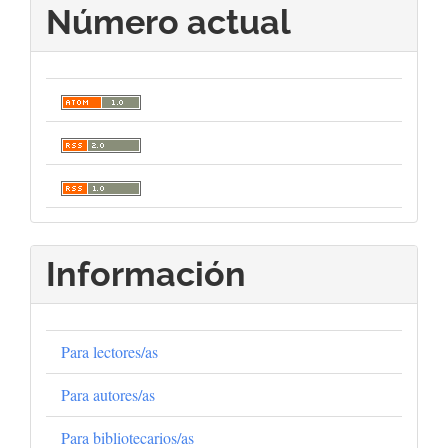
Número actual
Información
Para lectores/as
Para autores/as
Para bibliotecarios/as