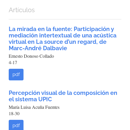
Artículos
La mirada en la fuente: Participación y
mediación intertextual de una acústica
virtual en La source d’un regard, de
Marc-André Dalbavie
Ernesto Donoso Collado
4-17
pdf
Percepción visual de la composición en
el sistema UPIC
María Luisa Acuña Fuentes
18-30
pdf