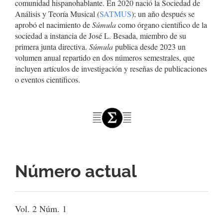
comunidad hispanohablante. En 2020 nació la Sociedad de
Análisis y Teoría Musical (
SATMUS
); un año después se
aprobó el nacimiento de
Súmula
como órgano científico de la
sociedad a instancia de José L. Besada, miembro de su
primera junta directiva.
Súmula
publica desde 2023 un
volumen anual repartido en dos números semestrales, que
incluyen artículos de investigación y reseñas de publicaciones
o eventos científicos.
Número actual
Vol. 2 Núm. 1